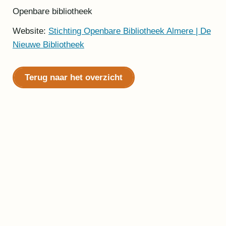
Openbare bibliotheek
Website:
Stichting Openbare Bibliotheek Almere | De
Nieuwe Bibliotheek
Terug naar het overzicht