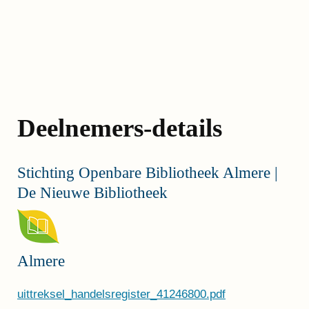
Deelnemers-details
Stichting Openbare Bibliotheek Almere |
De Nieuwe Bibliotheek
Almere
uittreksel_handelsregister_41246800.pdf